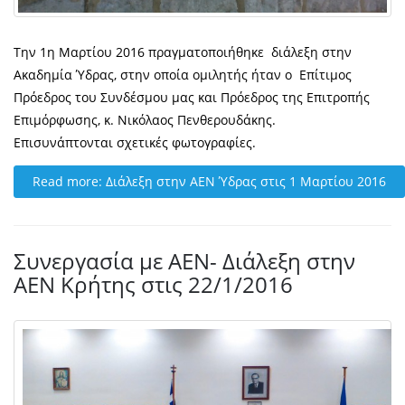
Την 1η Μαρτίου 2016 πραγματοποιήθηκε διάλεξη στην
Ακαδημία Ύδρας, στην οποία ομιλητής ήταν ο Επίτιμος
Πρόεδρος του Συνδέσμου μας και Πρόεδρος της Επιτροπής
Επιμόρφωσης, κ. Νικόλαος Πενθερουδάκης.
Επισυνάπτονται σχετικές φωτογραφίες.
Read more: Διάλεξη στην ΑΕΝ Ύδρας στις 1 Μαρτίου 2016
Συνεργασία με ΑΕΝ- Διάλεξη στην
ΑΕΝ Κρήτης στις 22/1/2016