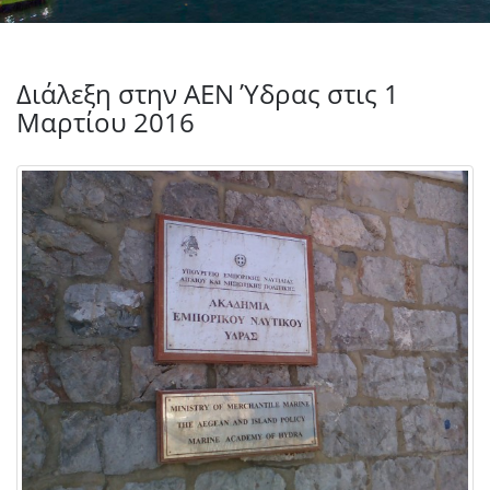
Διάλεξη στην ΑΕΝ Ύδρας στις 1
Μαρτίου 2016