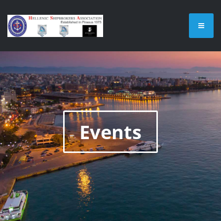
Events