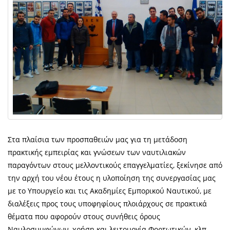
Στα πλαίσια των προσπαθειών μας για τη μετάδοση
πρακτικής εμπειρίας και γνώσεων των ναυτιλιακών
παραγόντων στους μελλοντικούς επαγγελματίες, ξεκίνησε από
την αρχή του νέου έτους η υλοποίηση της συνεργασίας μας
με το Υπουργείο και τις Ακαδημίες Εμπορικού Ναυτικού, με
διαλέξεις προς τους υποφηφίους πλοιάρχους σε πρακτικά
θέματα που αφορούν στους συνήθεις όρους
Ναυλοσυμφώνων, χρήση και λειτουργία Φορτωτικών, κλπ.