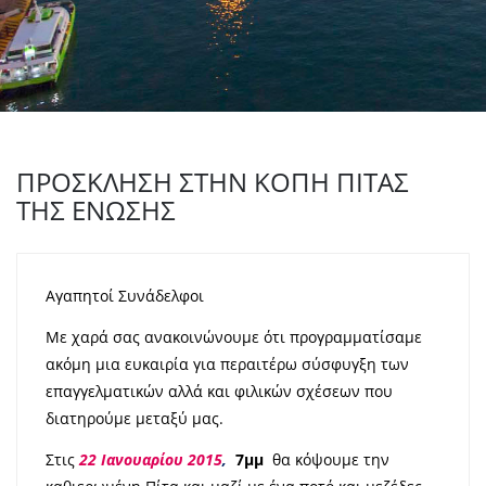
ΠΡΟΣΚΛΗΣΗ ΣΤΗΝ ΚΟΠΗ ΠΙΤΑΣ
ΤΗΣ ΕΝΩΣΗΣ
Αγαπητοί Συνάδελφοι
Με χαρά σας ανακοινώνουμε ότι προγραμματίσαμε
ακόμη μια ευκαιρία για περαιτέρω σύσφυγξη των
επαγγελματικών αλλά και φιλικών σχέσεων που
διατηρούμε μεταξύ μας.
Στις
22 Ιανουαρίου 2015
,
7μμ
θα κόψουμε την