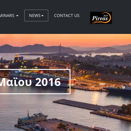
MINARS
NEWS
CONTACT US
Μαϊου 2016