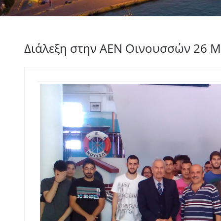
Διάλεξη στην ΑΕΝ Οινουσσών 26 Μ