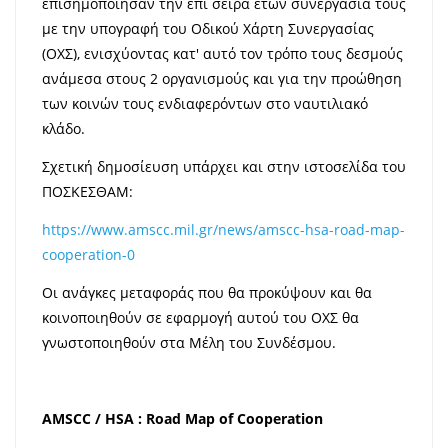
επισημοποίησαν την επί σειρά ετών συνεργασία τους
με την υπογραφή του Οδικού Χάρτη Συνεργασίας
(ΟΧΣ), ενισχύοντας κατ' αυτό τον τρόπο τους δεσμούς
ανάμεσα στους 2 οργανισμούς και για την προώθηση
των κοινών τους ενδιαφερόντων στο ναυτιλιακό
κλάδο.
Σχετική δημοσίευση υπάρχει και στην ιστοσελίδα του
ΠΟΣΚΕΣΘΑΜ:
https://www.amscc.mil.gr/news/amscc-hsa-road-map-
cooperation-0
Οι ανάγκες μεταφοράς που θα προκύψουν και θα
κοινοποιηθούν σε εφαρμογή αυτού του ΟΧΣ θα
γνωστοποιηθούν στα Μέλη του Συνδέσμου.
AMSCC / HSA : Road Map of Cooperation