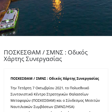
ΠΟΣΚΕΣΘΑΜ / ΣΜΝΣ : Οδικός
Χάρτης Συνεργασίας
ΠΟΣΚΕΣΘΑΜ / ΣΜΝΣ : Οδικός Χάρτης Συνεργασίας
Την Τετάρτη 7 Οκτωβρίου 2021, το Πολυεθνικό
Συντονιστικό Κέντρο Στρατηγικών Θαλασσίων
Μεταφορών (ΠΟΣΚΕΣΘΑΜ) και ο Σύνδεσμος Μεσιτών
Ναυτιλιακών Συμβάσεων (ΣΜΝΣ/HSA)