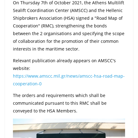
On Thursday 7th of October 2021, the Athens Multilift
Sealift Coordination Center (AMSCC) and the Hellenic
Shipbrokers Association (HSA) signed a "Road Map of
Cooperation" (RMC), strengthening the bonds
between the 2 organisations and specifying the scope
of collaboration for the promotion of their common
interests in the maritime sector.
Relevant publication already appears on AMSCC's
website:
https://www.amscc.mil.gr/news/amscc-hsa-road-map-
cooperation-0
The orders and requirements which shall be
communicated pursuant to this RMC shall be
conveyed to the HSA Members.